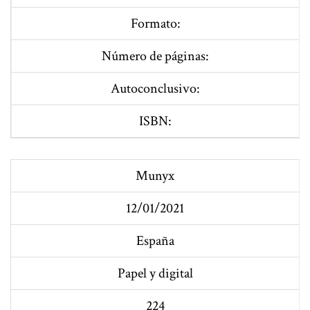
Formato:
Número de páginas:
Autoconclusivo:
ISBN:
Munyx
12/01/2021
España
Papel y digital
224