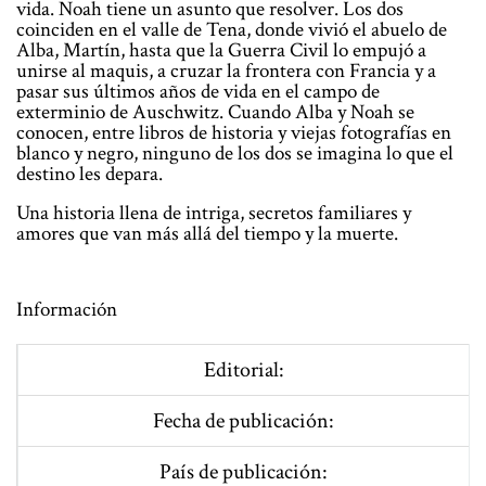
vida. Noah tiene un asunto que resolver. Los dos
coinciden en el valle de Tena, donde vivió el abuelo de
Alba, Martín, hasta que la Guerra Civil lo empujó a
unirse al maquis, a cruzar la frontera con Francia y a
pasar sus últimos años de vida en el campo de
exterminio de Auschwitz. Cuando Alba y Noah se
conocen, entre libros de historia y viejas fotografías en
blanco y negro, ninguno de los dos se imagina lo que el
destino les depara.
Una historia llena de intriga, secretos familiares y
amores que van más allá del tiempo y la muerte.
Información
Editorial:
Fecha de publicación:
País de publicación: