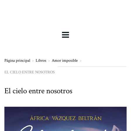
Página principal
>
Libros
>
Amor imposible
>
EL CIELO ENTRE NOSOTROS
El cielo entre nosotros