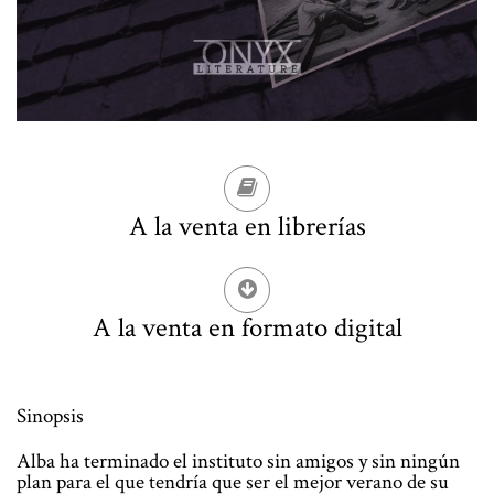
A la venta en librerías
A la venta en formato digital
Sinopsis
Alba ha terminado el instituto sin amigos y sin ningún
plan para el que tendría que ser el mejor verano de su