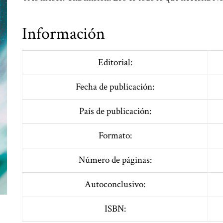
Información
Editorial:
Fecha de publicación:
País de publicación:
Formato:
Número de páginas:
Autoconclusivo:
ISBN: