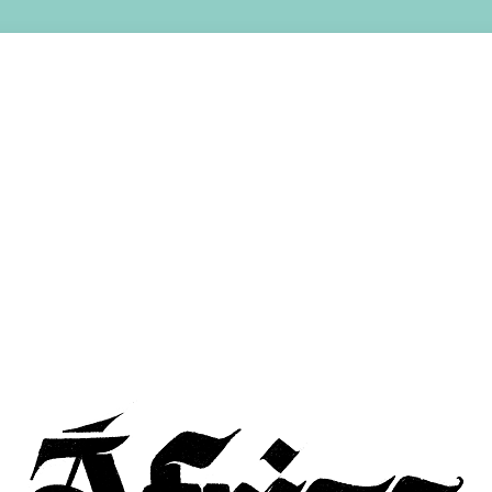
INICIO
LIBROS
SOBRE MÍ
CONTACTO